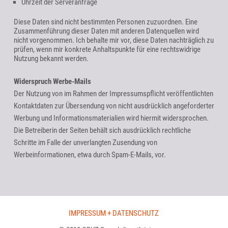
Uhrzeit der Serveranfrage
Diese Daten sind nicht bestimmten Personen zuzuordnen. Eine
Zusammenführung dieser Daten mit anderen Datenquellen wird
nicht vorgenommen. Ich behalte mir vor, diese Daten nachträglich zu
prüfen, wenn mir konkrete Anhaltspunkte für eine rechtswidrige
Nutzung bekannt werden.
Widerspruch Werbe-Mails
Der Nutzung von im Rahmen der Impressumspflicht veröffentlichten
Kontaktdaten zur Übersendung von nicht ausdrücklich angeforderter
Werbung und Informationsmaterialien wird hiermit widersprochen.
Die Betreiberin der Seiten behält sich ausdrücklich rechtliche
Schritte im Falle der unverlangten Zusendung von
Werbeinformationen, etwa durch Spam-E-Mails, vor.
IMPRESSUM + DATENSCHUTZ