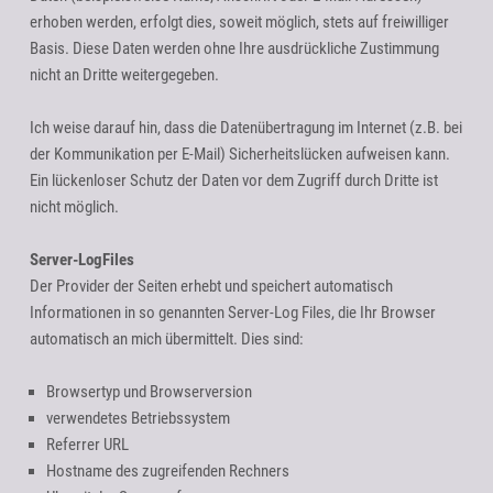
erhoben werden, erfolgt dies, soweit möglich, stets auf freiwilliger
Basis. Diese Daten werden ohne Ihre ausdrückliche Zustimmung
nicht an Dritte weitergegeben.
Ich weise darauf hin, dass die Datenübertragung im Internet (z.B. bei
der Kommunikation per E-Mail) Sicherheitslücken aufweisen kann.
Ein lückenloser Schutz der Daten vor dem Zugriff durch Dritte ist
nicht möglich.
Server-LogFiles
Der Provider der Seiten erhebt und speichert automatisch
Informationen in so genannten Server-Log Files, die Ihr Browser
automatisch an mich übermittelt. Dies sind:
Browsertyp und Browserversion
verwendetes Betriebssystem
Referrer URL
Hostname des zugreifenden Rechners