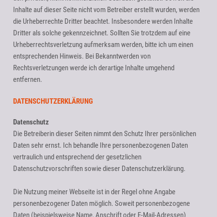
Inhalte auf dieser Seite nicht vom Betreiber erstellt wurden, werden
die Urheberrechte Dritter beachtet. Insbesondere werden Inhalte
Dritter als solche gekennzeichnet. Sollten Sie trotzdem auf eine
Urheberrechtsverletzung aufmerksam werden, bitte ich um einen
entsprechenden Hinweis. Bei Bekanntwerden von
Rechtsverletzungen werde ich derartige Inhalte umgehend
entfernen.
DATENSCHUTZERKLÄRUNG
Datenschutz
Die Betreiberin dieser Seiten nimmt den Schutz Ihrer persönlichen
Daten sehr ernst. Ich behandle Ihre personenbezogenen Daten
vertraulich und entsprechend der gesetzlichen
Datenschutzvorschriften sowie dieser Datenschutzerklärung.
Die Nutzung meiner Webseite ist in der Regel ohne Angabe
personenbezogener Daten möglich. Soweit personenbezogene
Daten (beispielsweise Name, Anschrift oder E-Mail-Adressen)