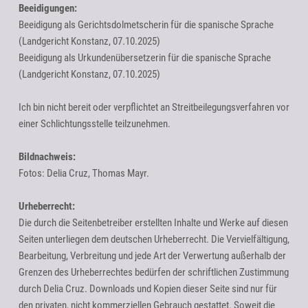
Beeidigungen:
Beeidigung als Gerichtsdolmetscherin für die spanische Sprache
(Landgericht Konstanz, 07.10.2025)
Beeidigung als Urkundenübersetzerin für die spanische Sprache
(Landgericht Konstanz, 07.10.2025)
Ich bin nicht bereit oder verpflichtet an Streitbeilegungsverfahren vor
einer Schlichtungsstelle teilzunehmen.
Bildnachweis:
Fotos: Delia Cruz, Thomas Mayr.
Urheberrecht:
Die durch die Seitenbetreiber erstellten Inhalte und Werke auf diesen
Seiten unterliegen dem deutschen Urheberrecht. Die Vervielfältigung,
Bearbeitung, Verbreitung und jede Art der Verwertung außerhalb der
Grenzen des Urheberrechtes bedürfen der schriftlichen Zustimmung
durch Delia Cruz. Downloads und Kopien dieser Seite sind nur für
den privaten, nicht kommerziellen Gebrauch gestattet. Soweit die