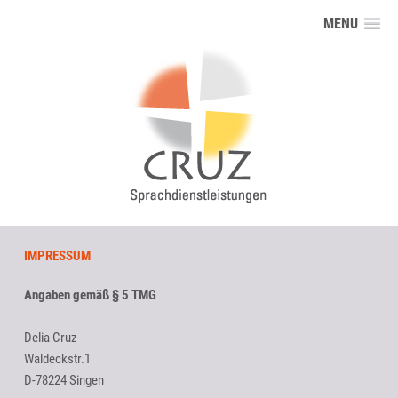
MENU
IMPRESSUM
Angaben gemäß § 5 TMG
Delia Cruz
Waldeckstr.1
D-78224 Singen